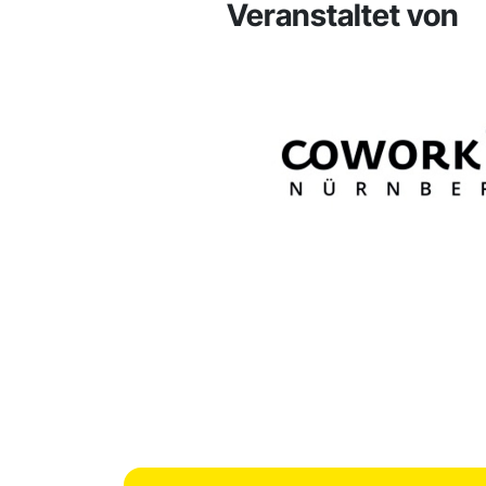
Veranstaltet von