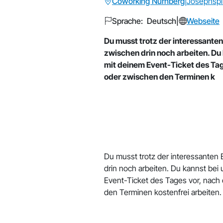
Coworking Nürnberg
|
Josephspl
Sprache: Deutsch
|
Webseite
Du musst trotz der interessante
zwischen drin noch arbeiten. Du 
mit deinem Event-Ticket des Tag
oder zwischen den Terminen k
Du musst trotz der interessanten
drin noch arbeiten. Du kannst bei
Event-Ticket des Tages vor, nach
den Terminen kostenfrei arbeiten.