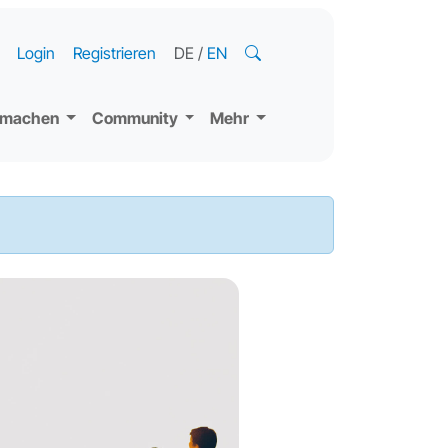
Login
Registrieren
DE
/
EN
tmachen
Community
Mehr