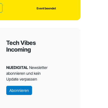
Event beendet
Tech Vibes
Incoming
NUEDIGITAL
Newsletter
abonnieren und kein
Update verpassen
Abonnieren