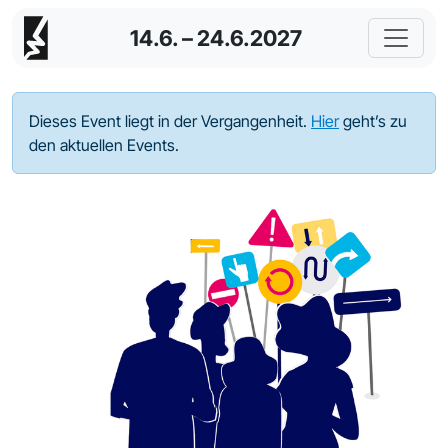
14.6. – 24.6.2027
Dieses Event liegt in der Vergangenheit.
Hier
geht’s zu
den aktuellen Events.