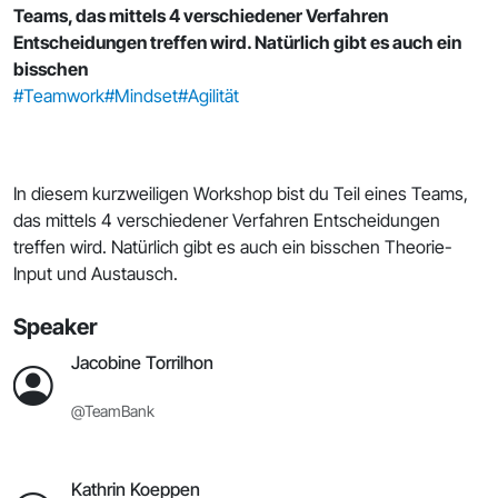
Teams, das mittels 4 verschiedener Verfahren
Entscheidungen treffen wird. Natürlich gibt es auch ein
bisschen
#Teamwork
#Mindset
#Agilität
In diesem kurzweiligen Workshop bist du Teil eines Teams,
das mittels 4 verschiedener Verfahren Entscheidungen
treffen wird. Natürlich gibt es auch ein bisschen Theorie-
Input und Austausch.
Speaker
Jacobine Torrilhon
@TeamBank
Kathrin Koeppen