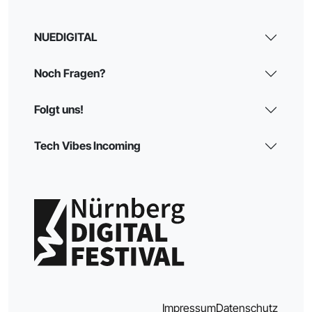
NUEDIGITAL
Noch Fragen?
Folgt uns!
Tech Vibes Incoming
Impressum
Datenschutz