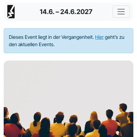
14.6. – 24.6.2027
Dieses Event liegt in der Vergangenheit.
Hier
geht’s zu
den aktuellen Events.