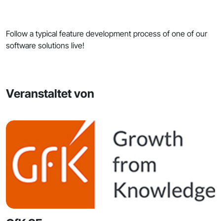
Follow a typical feature development process of one of our
software solutions live!
Veranstaltet von