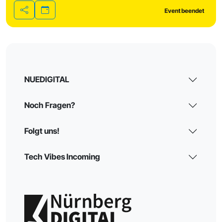
Event beendet
Teilen
NUEDIGITAL
Noch Fragen?
Folgt uns!
Tech Vibes Incoming