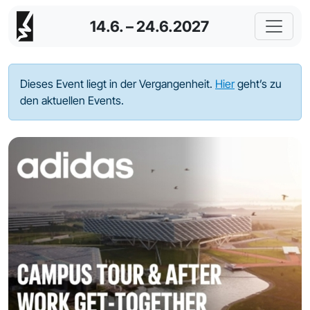
14.6. – 24.6.2027
Dieses Event liegt in der Vergangenheit.
Hier
geht’s zu
den aktuellen Events.