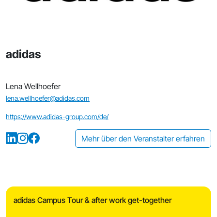
adidas
Lena Wellhoefer
lena.wellhoefer@adidas.com
https://www.adidas-group.com/de/
Mehr über den Veranstalter erfahren
adidas Campus Tour & after work get-together