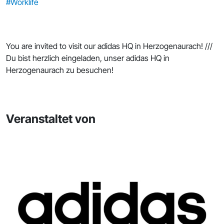
#Worklife
You are invited to visit our adidas HQ in Herzogenaurach! ///
Du bist herzlich eingeladen, unser adidas HQ in
Herzogenaurach zu besuchen!
Veranstaltet von