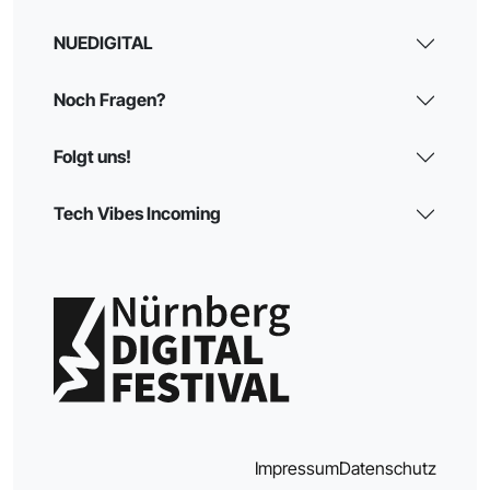
NUEDIGITAL
Noch Fragen?
Folgt uns!
Tech Vibes Incoming
Impressum
Datenschutz