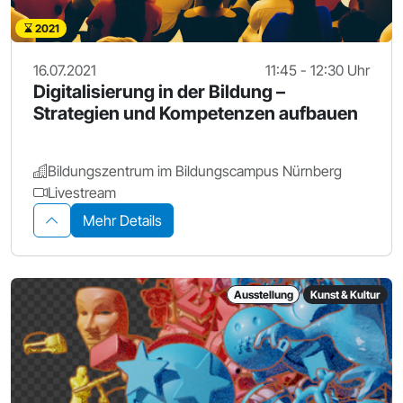
2021
16.07.2021
11:45 - 12:30 Uhr
Digitalisierung in der Bildung –
Strategien und Kompetenzen aufbauen
Bildungszentrum im Bildungscampus Nürnberg
Livestream
Mehr Details
Ausstellung
Kunst & Kultur