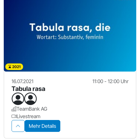
2021
16.07.2021
11:00 - 12:00 Uhr
Tabula rasa
TeamBank AG
Livestream
Mehr Details