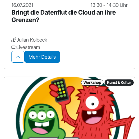
16.07.2021
13:30 - 14:30 Uhr
Bringt die Datenflut die Cloud an ihre
Grenzen?
Julian Kolbeck
Livestream
Mehr Details
Workshop
Kunst & Kultur