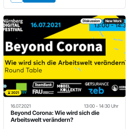
Diskussion
New Work
2021
16.07.2021
13:00 - 14:30 Uhr
Beyond Corona: Wie wird sich die
Arbeitswelt verändern?