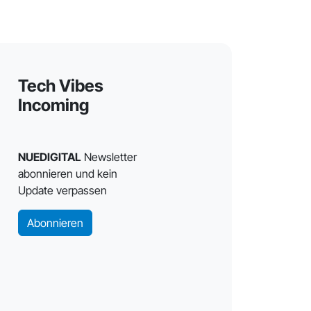
Tech Vibes
Incoming
NUEDIGITAL
Newsletter
abonnieren und kein
Update verpassen
Abonnieren