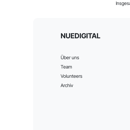
Insges
NUEDIGITAL
Über uns
Team
Volunteers
Archiv