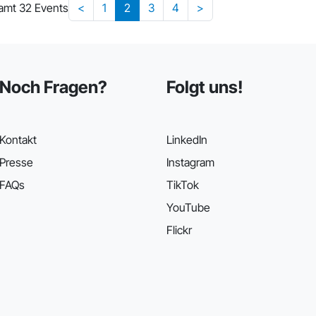
amt 32 Events
<
1
2
3
4
>
Noch Fragen?
Folgt uns!
Kontakt
LinkedIn
Presse
Instagram
FAQs
TikTok
YouTube
Flickr