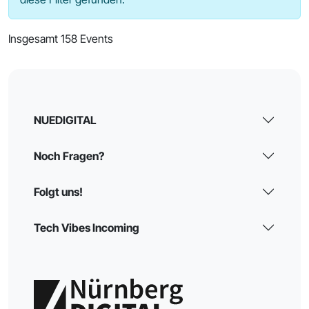
Insgesamt 158 Events
NUEDIGITAL
Noch Fragen?
Folgt uns!
Tech Vibes Incoming