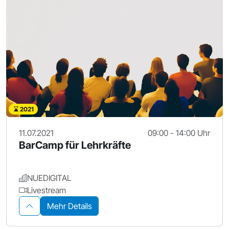
2021
11.07.2021
09:00 - 14:00 Uhr
BarCamp für Lehrkräfte
NUEDIGITAL
Livestream
Mehr Details