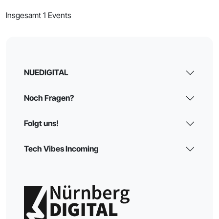
Insgesamt 1 Events
NUEDIGITAL
Noch Fragen?
Folgt uns!
Tech Vibes Incoming