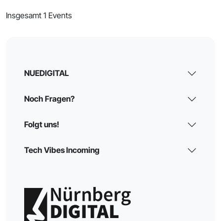
Insgesamt 1 Events
NUEDIGITAL
Noch Fragen?
Folgt uns!
Tech Vibes Incoming