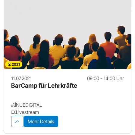
2021
11.07.2021
09:00 - 14:00 Uhr
BarCamp für Lehrkräfte
NUEDIGITAL
Livestream
Mehr Details