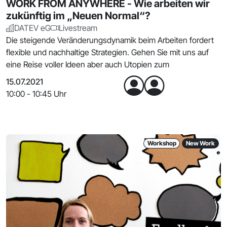
WORK FROM ANYWHERE - Wie arbeiten wir
zukünftig im „Neuen Normal“?
DATEV eG
Livestream
Die steigende Veränderungsdynamik beim Arbeiten fordert
flexible und nachhaltige Strategien. Gehen Sie mit uns auf
eine Reise voller Ideen aber auch Utopien zum
15.07.2021
10:00 - 10:45 Uhr
Workshop
New Work