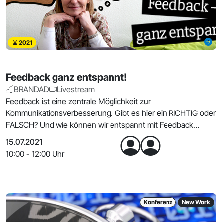
2021
Feedback ganz entspannt!
BRANDAD
Livestream
Feedback ist eine zentrale Möglichkeit zur
Kommunikationsverbesserung. Gibt es hier ein RICHTIG oder
FALSCH? Und wie können wir entspannt mit Feedback
umgehen?
15.07.2021
10:00 - 12:00 Uhr
Konferenz
New Work