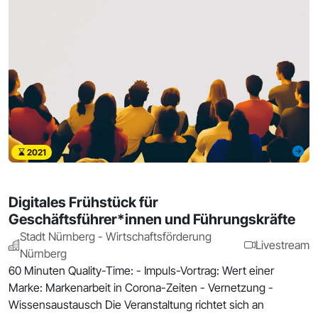
2021
Digitales Frühstück für
Geschäftsführer*innen und Führungskräfte
Stadt Nürnberg - Wirtschaftsförderung
Livestream
Nürnberg
60 Minuten Quality-Time: - Impuls-Vortrag: Wert einer
Marke: Markenarbeit in Corona-Zeiten - Vernetzung -
Wissensaustausch Die Veranstaltung richtet sich an