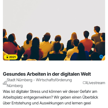
2021
Gesundes Arbeiten in der digitalen Welt
Stadt Nürnberg - Wirtschaftsförderung
Livestream
Nürnberg
Was ist digitaler Stress und können wir dieser Gefahr am
Arbeitsplatz entgegenwirken? Wir geben einen Überblick
über Entstehung und Auswirkungen und lernen geei