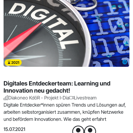
2021
Digitales Entdeckerteam: Learning und
Innovation neu gedacht!
Diakoneo KdöR - Projekt I-Dia
Livestream
Digitale Entdecker*innen spüren Trends und Lösungen auf,
arbeiten selbstorganisiert zusammen, knüpfen Netzwerke
und befördern Innovationen. Wie das geht erfahrt
15.07.2021