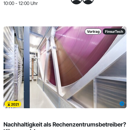
10:00 - 12:00 Uhr
Vortrag
FinsurTech
2021
Nachhaltigkeit als Rechenzentrumsbetreiber?