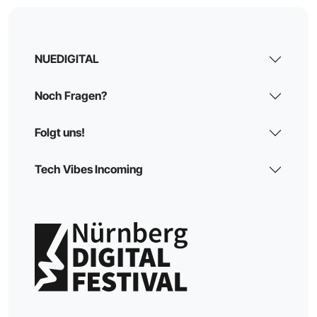
NUEDIGITAL
Noch Fragen?
Folgt uns!
Tech Vibes Incoming