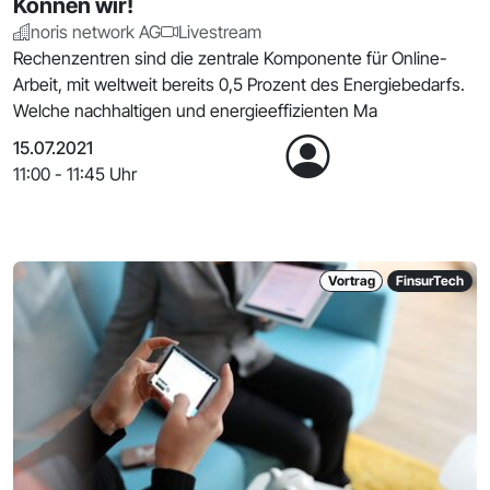
Können wir!
noris network AG
Livestream
Rechenzentren sind die zentrale Komponente für Online-
Arbeit, mit weltweit bereits 0,5 Prozent des Energiebedarfs.
Welche nachhaltigen und energieeffizienten Ma
15.07.2021
11:00 - 11:45 Uhr
Vortrag
FinsurTech