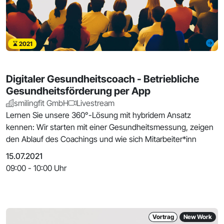
2021
Digitaler Gesundheitscoach - Betriebliche
Gesundheitsförderung per App
smilingfit GmbH
Livestream
Lernen Sie unsere 360°-Lösung mit hybridem Ansatz
kennen: Wir starten mit einer Gesundheitsmessung, zeigen
den Ablauf des Coachings und wie sich Mitarbeiter*inn
15.07.2021
09:00 - 10:00 Uhr
Vortrag
New Work