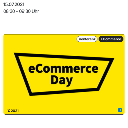
15.07.2021
08:30 - 09:30 Uhr
Konferenz
ECommerce
2021