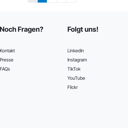
Noch Fragen?
Folgt uns!
Kontakt
LinkedIn
Presse
Instagram
FAQs
TikTok
YouTube
Flickr