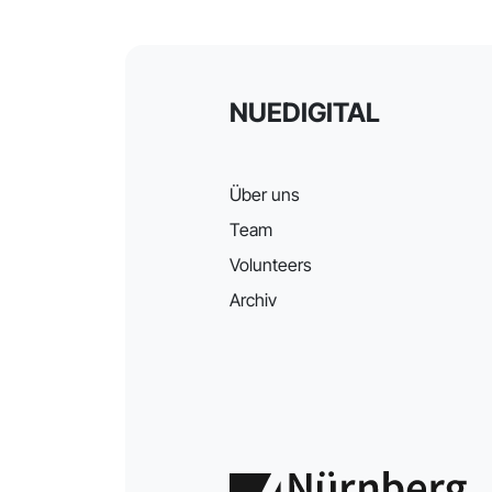
NUEDIGITAL
Über uns
Team
Volunteers
Archiv