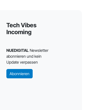
Tech Vibes
Incoming
NUEDIGITAL
Newsletter
abonnieren und kein
Update verpassen
Abonnieren