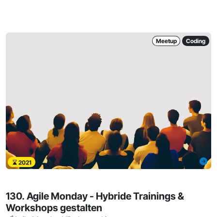
Meetup
Coding
2021
130. Agile Monday - Hybride Trainings &
Workshops gestalten