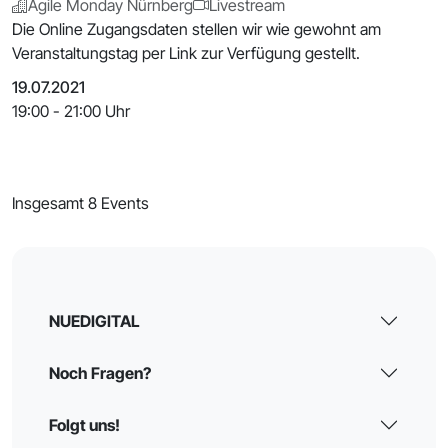
Agile Monday Nürnberg
Livestream
Die Online Zugangsdaten stellen wir wie gewohnt am
Veranstaltungstag per Link zur Verfügung gestellt.
19.07.2021
19:00 - 21:00 Uhr
Insgesamt 8 Events
NUEDIGITAL
Noch Fragen?
Folgt uns!