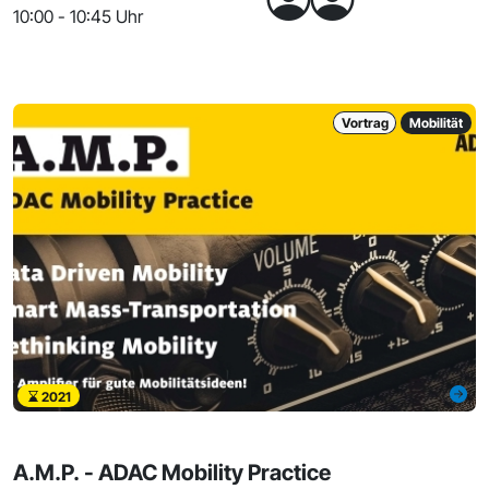
10:00 - 10:45 Uhr
Vortrag
Mobilität
2021
A.M.P. - ADAC Mobility Practice