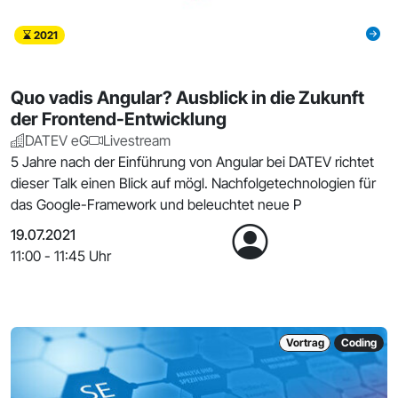
2021
Quo vadis Angular? Ausblick in die Zukunft
der Frontend-Entwicklung
DATEV eG
Livestream
5 Jahre nach der Einführung von Angular bei DATEV richtet
dieser Talk einen Blick auf mögl. Nachfolgetechnologien für
das Google-Framework und beleuchtet neue P
19.07.2021
11:00 - 11:45 Uhr
Vortrag
Coding