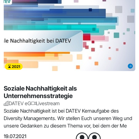
2021
Soziale Nachhaltigkeit als
Unternehmensstrategie
DATEV eG
Livestream
Soziale Nachhaltigkeit ist bei DATEV Kernaufgabe des
Diversity Managements. Wir stellen Euch unseren Weg und
unsere Gedanken zu diesem Thema vor, bei dem der Me
19.07.2021