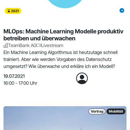
2021
MLOps: Machine Learning Modelle produktiv
betreiben und überwachen
TeamBank AG
Livestream
Ein Machine Learning Algorithmus ist heutzutage schnell
trainiert. Aber wie werden Vorgaben des Datenschutz
umgesetzt? Wie überwache und erkläre ich ein Modell?
19.07.2021
16:00 - 17:00 Uhr
Vortrag
Mobilität