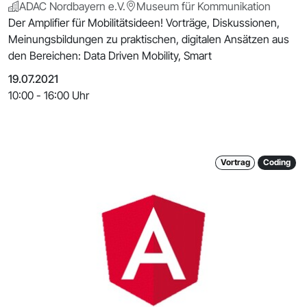
ADAC Nordbayern e.V.
Museum für Kommunikation
Der Amplifier für Mobilitätsideen! Vorträge, Diskussionen,
Meinungsbildungen zu praktischen, digitalen Ansätzen aus
den Bereichen: Data Driven Mobility, Smart
19.07.2021
10:00 - 16:00 Uhr
Vortrag
Coding