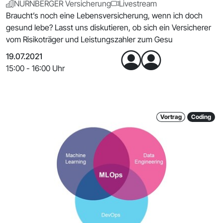
NÜRNBERGER Versicherung
Livestream
Braucht’s noch eine Lebensversicherung, wenn ich doch
gesund lebe? Lasst uns diskutieren, ob sich ein Versicherer
vom Risikoträger und Leistungszahler zum Gesu
19.07.2021
15:00 - 16:00 Uhr
Vortrag
Coding