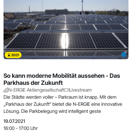
2021
So kann moderne Mobilität aussehen - Das
Parkhaus der Zukunft
N-ERGIE Aktiengesellschaft
Livestream
Die Städte werden voller – Parkraum ist knapp. Mit dem
„Parkhaus der Zukunft“ bietet die N-ERGIE eine innovative
Lösung. Die Parkbelegung wird intelligent geste
19.07.2021
16:00 - 17:00 Uhr