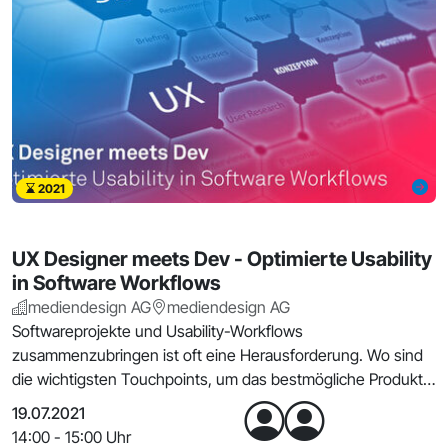
2021
UX Designer meets Dev - Optimierte Usability
in Software Workflows
mediendesign AG
mediendesign AG
Softwareprojekte und Usability-Workflows
zusammenzubringen ist oft eine Herausforderung. Wo sind
die wichtigsten Touchpoints, um das bestmögliche Produkt
für de
19.07.2021
14:00 - 15:00 Uhr