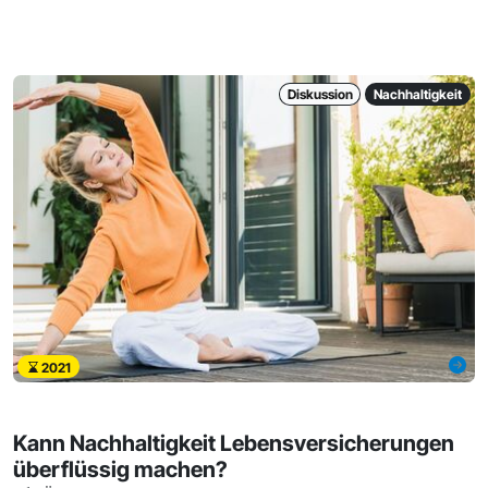
Diskussion
Nachhaltigkeit
2021
Kann Nachhaltigkeit Lebensversicherungen
überflüssig machen?