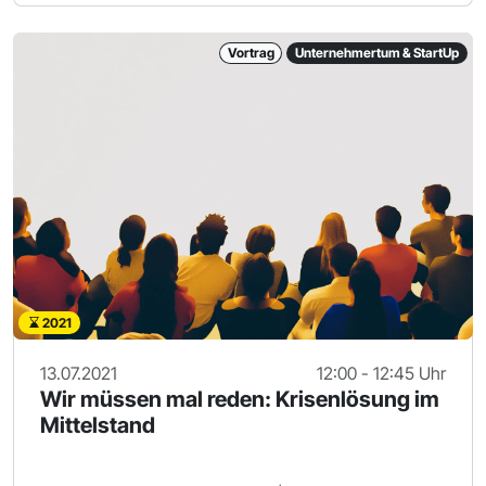
Vortrag
Unternehmertum & StartUp
2021
13.07.2021
12:00 - 12:45 Uhr
Wir müssen mal reden: Krisenlösung im
Mittelstand