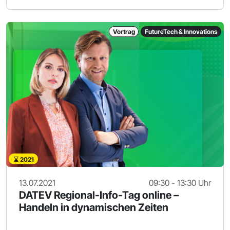
Vortrag
FutureTech & Innovations
2021
13.07.2021
09:30 - 13:30 Uhr
DATEV Regional-Info-Tag online –
Handeln in dynamischen Zeiten