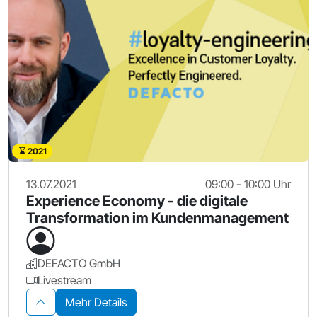
2021
13.07.2021
09:00 - 10:00 Uhr
Experience Economy - die digitale
Transformation im Kundenmanagement
DEFACTO GmbH
Livestream
Mehr Details