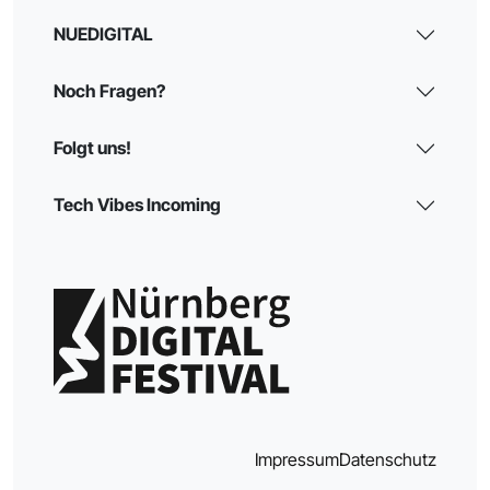
NUEDIGITAL
Noch Fragen?
Folgt uns!
Tech Vibes Incoming
Impressum
Datenschutz