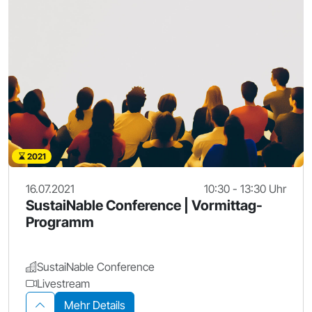
2021
16.07.2021
10:30 - 13:30 Uhr
SustaiNable Conference | Vormittag-
Programm
SustaiNable Conference
Livestream
Mehr Details