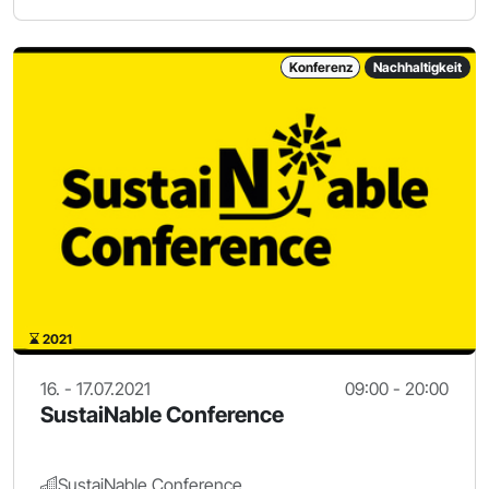
Konferenz
Nachhaltigkeit
2021
16. - 17.07.2021
09:00 - 20:00
SustaiNable Conference
SustaiNable Conference