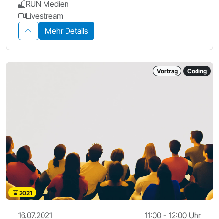
RUN Medien
Livestream
Mehr Details
Vortrag
Coding
2021
16.07.2021
11:00 - 12:00 Uhr