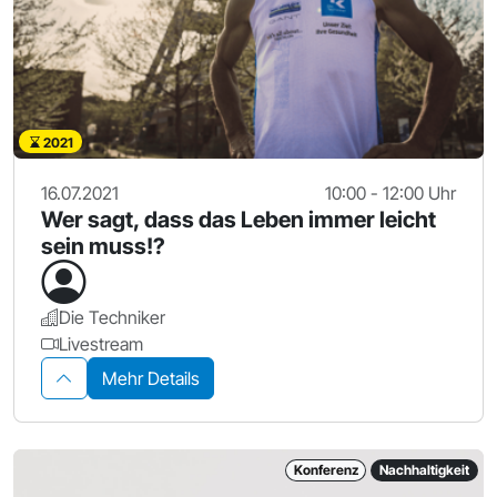
2021
16.07.2021
10:00 - 12:00 Uhr
Wer sagt, dass das Leben immer leicht
sein muss!?
Die Techniker
Livestream
Mehr Details
Konferenz
Nachhaltigkeit