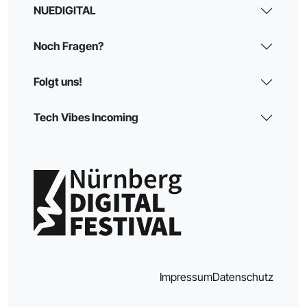
NUEDIGITAL
Noch Fragen?
Folgt uns!
Tech Vibes Incoming
Impressum
Datenschutz