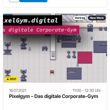
Vortrag
New Work
2021
16.07.2021
11:00 - 12:30 Uhr
Pixelgym – Das digitale Corporate-Gym