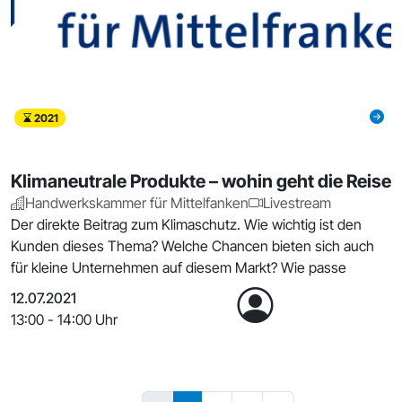
2021
Klimaneutrale Produkte – wohin geht die Reise
Handwerkskammer für Mittelfanken
Livestream
Der direkte Beitrag zum Klimaschutz. Wie wichtig ist den
Kunden dieses Thema? Welche Chancen bieten sich auch
für kleine Unternehmen auf diesem Markt? Wie passe
12.07.2021
13:00 - 14:00 Uhr