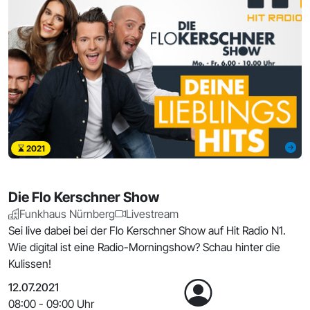
2021
Die Flo Kerschner Show
Funkhaus Nürnberg
Livestream
Sei live dabei bei der Flo Kerschner Show auf Hit Radio N1.
Wie digital ist eine Radio-Morningshow? Schau hinter die
Kulissen!
12.07.2021
08:00 - 09:00 Uhr