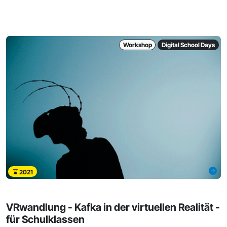
Workshop
Digital School Days
2021
VRwandlung - Kafka in der virtuellen Realität -
für Schulklassen