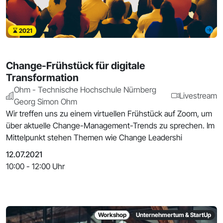
2021
Change-Frühstück für digitale
Transformation
Ohm - Technische Hochschule Nürnberg
Livestream
Georg Simon Ohm
Wir treffen uns zu einem virtuellen Frühstück auf Zoom, um
über aktuelle Change-Management-Trends zu sprechen. Im
Mittelpunkt stehen Themen wie Change Leadershi
12.07.2021
10:00 - 12:00 Uhr
Workshop
Unternehmertum & StartUp