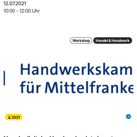
12.07.2021
10:00 - 12:00 Uhr
Workshop
Handel & Handwerk
2021