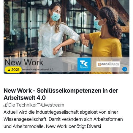
2021
New Work - Schlüsselkompetenzen in der
Arbeitswelt 4.0
Die Techniker
Livestream
Aktuell wird die Industriegesellschaft abgelöst von einer
Wissensgesellschaft. Damit verändern sich Arbeitsformen
und Arbeitsmodelle. New Work benötigt Diversi