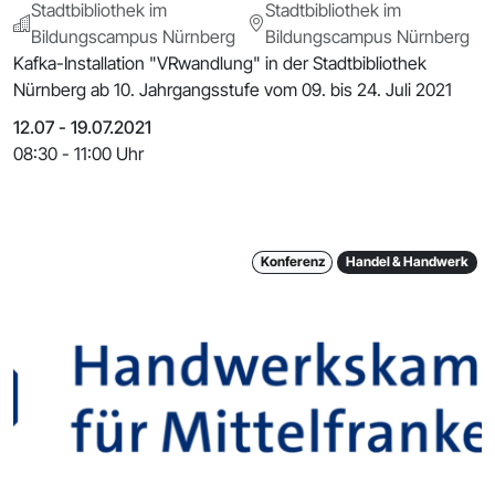
Stadtbibliothek im
Stadtbibliothek im
Bildungscampus Nürnberg
Bildungscampus Nürnberg
Kafka-Installation "VRwandlung" in der Stadtbibliothek
Nürnberg ab 10. Jahrgangsstufe vom 09. bis 24. Juli 2021
12.07 - 19.07.2021
08:30 - 11:00 Uhr
Konferenz
Handel & Handwerk