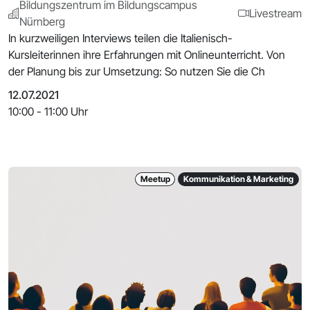
Bildungszentrum im Bildungscampus
Livestream
Nürnberg
In kurzweiligen Interviews teilen die Italienisch-
Kursleiterinnen ihre Erfahrungen mit Onlineunterricht. Von
der Planung bis zur Umsetzung: So nutzen Sie die Ch
12.07.2021
10:00 - 11:00 Uhr
Meetup
Kommunikation & Marketing