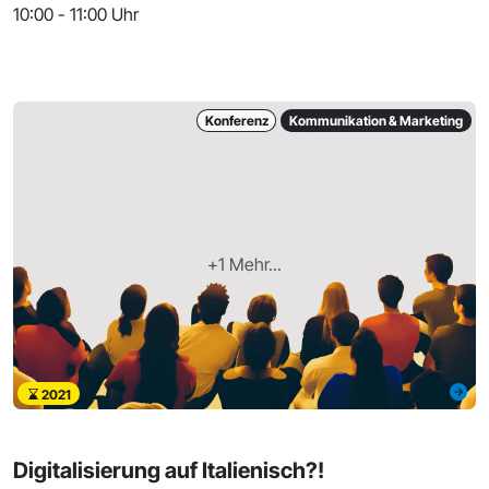
10:00 - 11:00 Uhr
Konferenz
Kommunikation & Marketing
+1 Mehr...
2021
Digitalisierung auf Italienisch?!