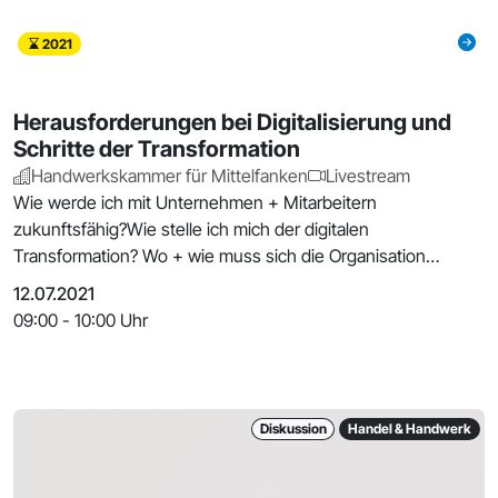
2021
Herausforderungen bei Digitalisierung und
Schritte der Transformation
Handwerkskammer für Mittelfanken
Livestream
Wie werde ich mit Unternehmen + Mitarbeitern
zukunftsfähig?Wie stelle ich mich der digitalen
Transformation? Wo + wie muss sich die Organisation
umstellen? Wie
12.07.2021
09:00 - 10:00 Uhr
Diskussion
Handel & Handwerk