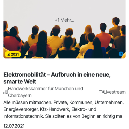
+1 Mehr...
2021
Elektromobilität – Aufbruch in eine neue,
smarte Welt
Handwerkskammer für München und
Livestream
Oberbayern
Alle müssen mitmachen: Private, Kommunen, Unternehmen,
Energieversorger, Kfz-Handwerk, Elektro- und
Informationstechnik. Sie sollten es von Beginn an richtig ma
12.07.2021