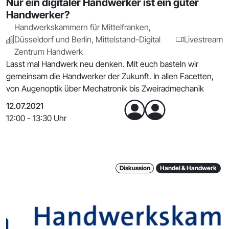
Nur ein digitaler Handwerker ist ein guter
Handwerker?
Handwerkskammern für Mittelfranken,
Düsseldorf und Berlin, Mittelstand-Digital
Livestream
Zentrum Handwerk
Lasst mal Handwerk neu denken. Mit euch basteln wir
gemeinsam die Handwerker der Zukunft. In allen Facetten,
von Augenoptik über Mechatronik bis Zweiradmechanik
12.07.2021
12:00 - 13:30 Uhr
Diskussion
Handel & Handwerk