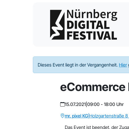
Dieses Event liegt in der Vergangenheit.
Hier
eCommerce 
15.07.2021
|
09:00 - 18:00 Uhr
mr. pixel KG
|
Holzgartenstraße 8
Das Event ist beendet, der Zuga