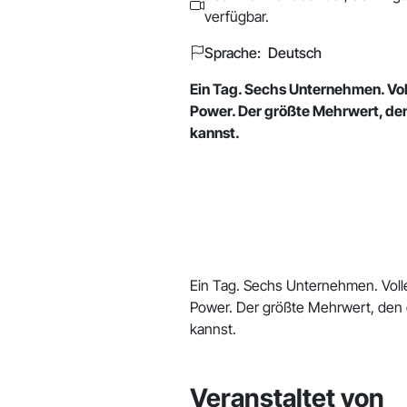
verfügbar.
Sprache: Deutsch
Ein Tag. Sechs Unternehmen. V
Power. Der größte Mehrwert, de
kannst.
Ein Tag. Sechs Unternehmen. Vo
Power. Der größte Mehrwert, den 
kannst.
Veranstaltet von