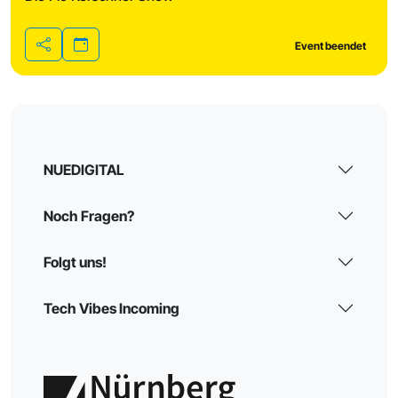
Event beendet
Teilen
NUEDIGITAL
Noch Fragen?
Folgt uns!
Tech Vibes Incoming