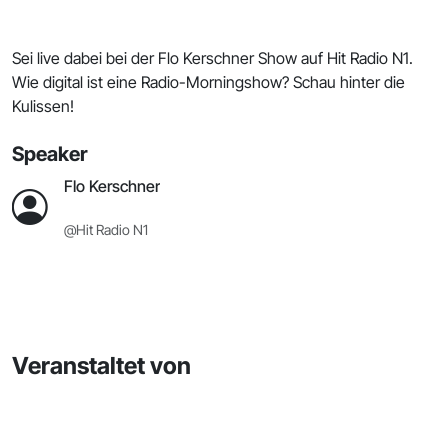
Sei live dabei bei der Flo Kerschner Show auf Hit Radio N1.
Wie digital ist eine Radio-Morningshow? Schau hinter die
Kulissen!
Speaker
Flo Kerschner
@Hit Radio N1
Veranstaltet von