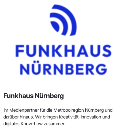
Funkhaus Nürnberg
Ihr Medienpartner für die Metropolregion Nürnberg und
darüber hinaus. Wir bringen Kreativität, Innovation und
digitales Know-how zusammen.