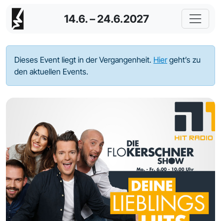
14.6. – 24.6.2027
Dieses Event liegt in der Vergangenheit.
Hier
geht’s zu
den aktuellen Events.