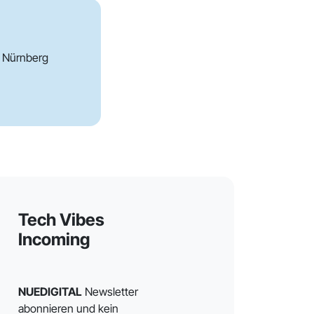
s Nürnberg
Tech Vibes
Incoming
NUEDIGITAL
Newsletter
abonnieren und kein