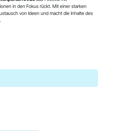
tionen in den Fokus rückt. Mit einer starken
stausch von Ideen und macht die Inhalte des
h.