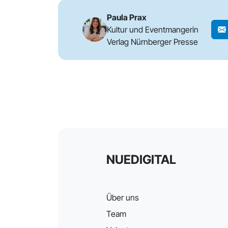
Paula Prax
Kultur und Eventmangerin
Verlag Nürnberger Presse
NUEDIGITAL
Über uns
Team