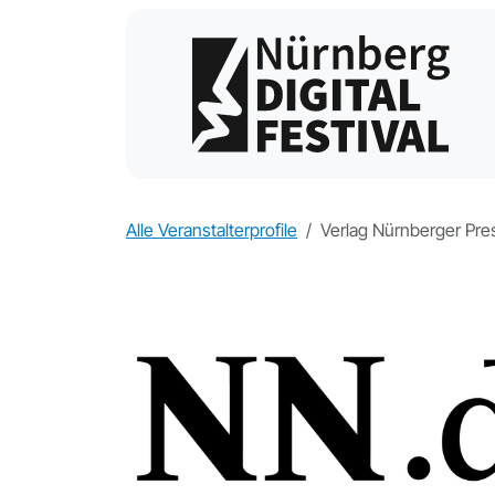
Alle Veranstalterprofile
Verlag Nürnberger Pre