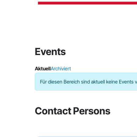
Events
Aktuell
Archiviert
Für diesen Bereich sind aktuell keine Events 
Contact Persons