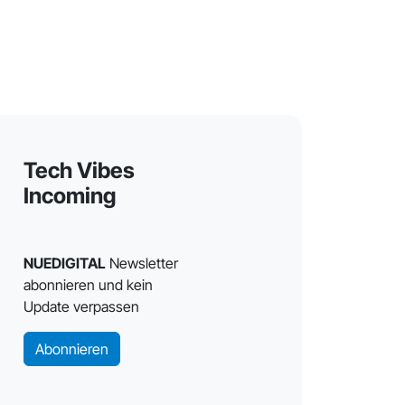
Tech Vibes
Incoming
NUEDIGITAL
Newsletter
abonnieren und kein
Update verpassen
Abonnieren