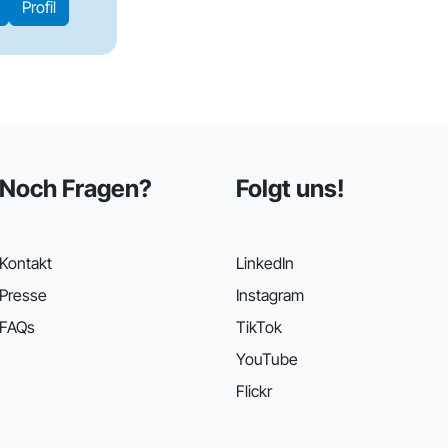
Profil
Noch Fragen?
Folgt uns!
Kontakt
LinkedIn
Presse
Instagram
FAQs
TikTok
YouTube
Flickr