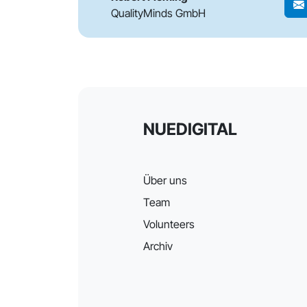
QualityMinds GmbH
NUEDIGITAL
Über uns
Team
Volunteers
Archiv