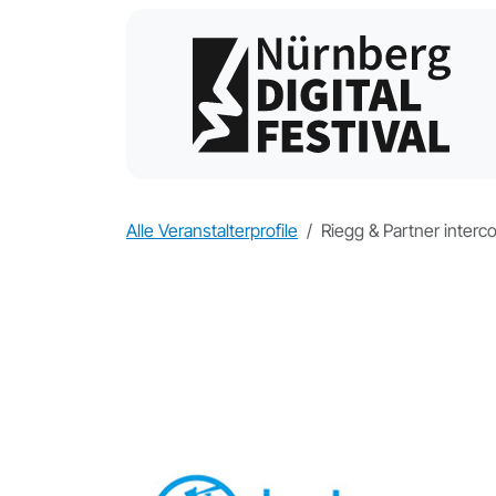
Alle Veranstalterprofile
Riegg & Partner inter