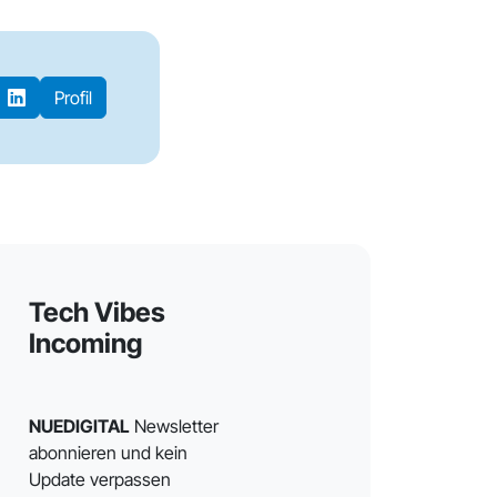
Profil
Tech Vibes
Incoming
NUEDIGITAL
Newsletter
abonnieren und kein
Update verpassen