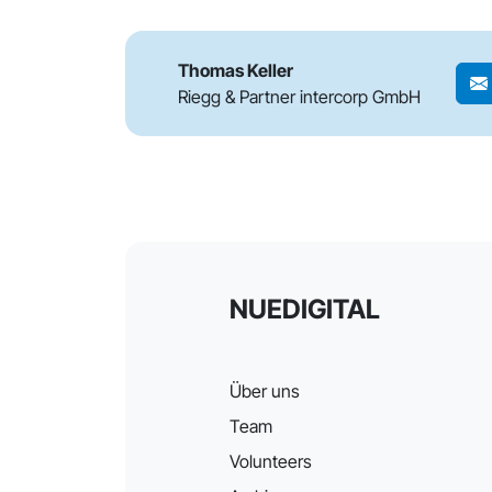
Thomas Keller
Riegg & Partner intercorp GmbH
NUEDIGITAL
Über uns
Team
Volunteers