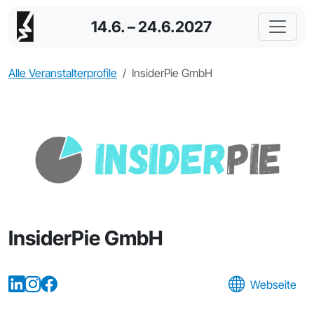
14.6. – 24.6.2027
Alle Veranstalterprofile
InsiderPie GmbH
InsiderPie GmbH
Webseite