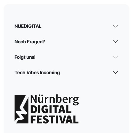
NUEDIGITAL
Noch Fragen?
Folgt uns!
Tech Vibes Incoming