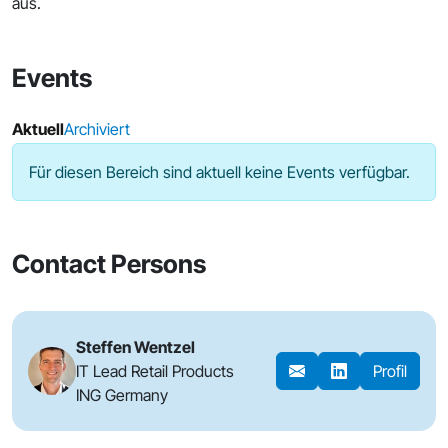
aus.
Events
Aktuell
Archiviert
Für diesen Bereich sind aktuell keine Events verfügbar.
Contact Persons
Steffen Wentzel
IT Lead Retail Products
Profil
ING Germany