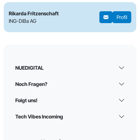
Rikarda Fritzenschaft
Profil
ING-DiBa AG
NUEDIGITAL
Noch Fragen?
Folgt uns!
Tech Vibes Incoming