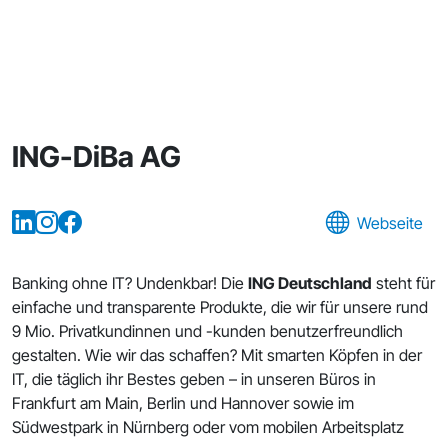
ING-DiBa AG
Webseite
Banking ohne IT? Undenkbar! Die
ING Deutschland
steht für
einfache und transparente Produkte, die wir für unsere rund
9 Mio. Privatkundinnen und -kunden benutzerfreundlich
gestalten. Wie wir das schaffen? Mit smarten Köpfen in der
IT, die täglich ihr Bestes geben – in unseren Büros in
Frankfurt am Main, Berlin und Hannover sowie im
Südwestpark in Nürnberg oder vom mobilen Arbeitsplatz