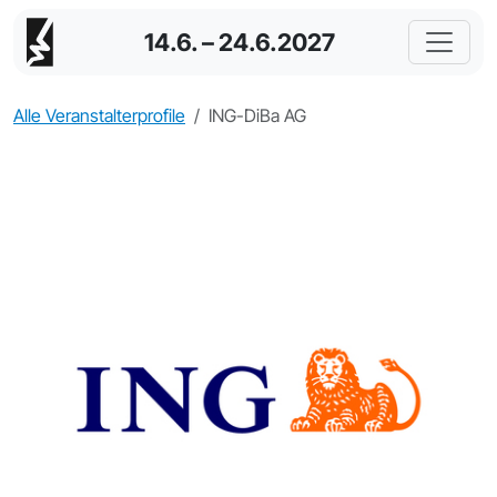
14.6. – 24.6.2027
Alle Veranstalterprofile
ING-DiBa AG