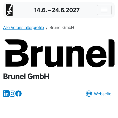
14.6. – 24.6.2027
Alle Veranstalterprofile
Brunel GmbH
Brunel GmbH
Webseite