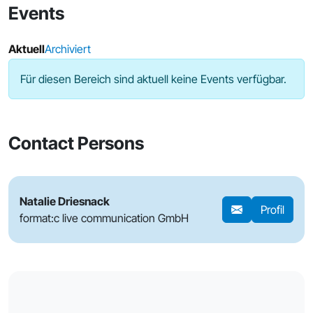
Events
Aktuell
Archiviert
Für diesen Bereich sind aktuell keine Events verfügbar.
Contact Persons
Natalie Driesnack
Profil
format:c live communication GmbH