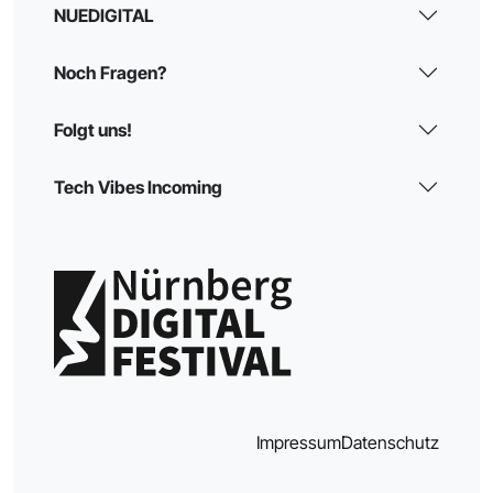
NUEDIGITAL
Noch Fragen?
Folgt uns!
Tech Vibes Incoming
Impressum
Datenschutz