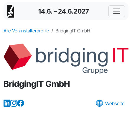
14.6. – 24.6.2027
Alle Veranstalterprofile
BridgingIT GmbH
BridgingIT GmbH
Webseite