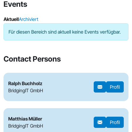
Events
Aktuell
Archiviert
Für diesen Bereich sind aktuell keine Events verfügbar.
Contact Persons
Ralph Buchholz
Profil
BridgingIT GmbH
Matthias Müller
Profil
BridgingIT GmbH