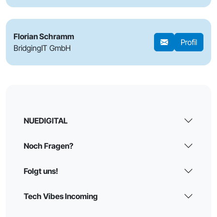
Florian Schramm
Profil
BridgingIT GmbH
NUEDIGITAL
Noch Fragen?
Folgt uns!
Tech Vibes Incoming