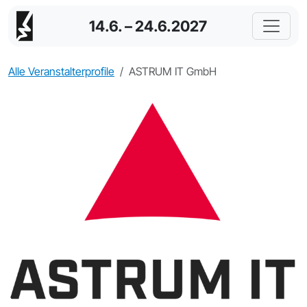
14.6. – 24.6.2027
Alle Veranstalterprofile
ASTRUM IT GmbH