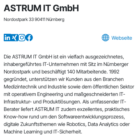
ASTRUM IT GmbH
Nordostpark 33 90411 Nürnberg
Webseite
Die ASTRUM IT GmbH ist ein vielfach ausgezeichnetes,
inhabergeführtes IT-Unternehmen mit Sitz im Nürnberger
Nordostpark und beschäftigt 140 Mitarbeitende. 1992
gegründet, unterstützen wir Kunden aus den Branchen
Medizintechnik und Industrie sowie dem öffentlichen Sektor
mit operativem Engineering und maßgeschneiderten IT-
Infrastruktur- und Produktlösungen. Als umfassender IT-
Berater liefert ASTRUM IT zudem exzellentes, praktisches
Know-how rund um den Softwareentwicklungsprozess,
digitale Zukunftsthemen wie Robotics, Data Analytics oder
Machine Learning und IT-Sicherheit.