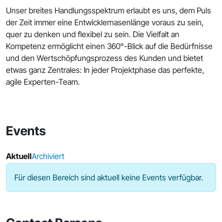
Unser breites Handlungsspektrum erlaubt es uns, dem Puls
der Zeit immer eine Entwicklernasenlänge voraus zu sein,
quer zu denken und flexibel zu sein. Die Vielfalt an
Kompetenz ermöglicht einen 360°-Blick auf die Bedürfnisse
und den Wertschöpfungsprozess des Kunden und bietet
etwas ganz Zentrales: In jeder Projektphase das perfekte,
agile Experten-Team.
Events
Aktuell
Archiviert
Für diesen Bereich sind aktuell keine Events verfügbar.