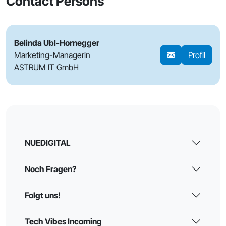
Contact Persons
Belinda Ubl-Hornegger
Marketing-Managerin
Profil
ASTRUM IT GmbH
NUEDIGITAL
Noch Fragen?
Folgt uns!
Tech Vibes Incoming